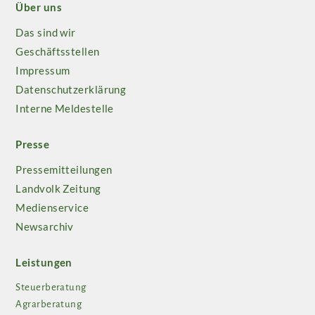
Über uns
Das sind wir
Geschäftsstellen
Impressum
Datenschutzerklärung
Interne Meldestelle
Presse
Pressemitteilungen
Landvolk Zeitung
Medienservice
Newsarchiv
Leistungen
Steuerberatung
Agrarberatung