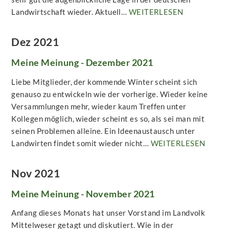
Landwirtschaft wieder. Aktuell…
WEITERLESEN
Dez 2021
Meine Meinung - Dezember 2021
Liebe Mitglieder, der kommende Winter scheint sich
genauso zu entwickeln wie der vorherige. Wieder keine
Versammlungen mehr, wieder kaum Treffen unter
Kollegen möglich, wieder scheint es so, als sei man mit
seinen Problemen alleine. Ein Ideenaustausch unter
Landwirten findet somit wieder nicht…
WEITERLESEN
Nov 2021
Meine Meinung - November 2021
Anfang dieses Monats hat unser Vorstand im Landvolk
Mittelweser getagt und diskutiert. Wie in der