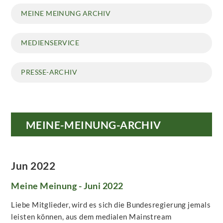
MEINE MEINUNG ARCHIV
MEDIENSERVICE
PRESSE-ARCHIV
MEINE-MEINUNG-ARCHIV
Jun 2022
Meine Meinung - Juni 2022
Liebe Mitglieder, wird es sich die Bundesregierung jemals
leisten können, aus dem medialen Mainstream