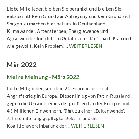
Liebe Mitglieder, bleiben Sie beruhigt und bleiben Sie
entspannt! Kein Grund zur Aufregung und kein Grund sich
Sorgen zu machen hier bei uns in Deutschland.
Klimawandel, Artensterben, Energiewende und
Agrarwende sind nicht in Gefahr, alles läuft nach Plan und
wie gewollt. Kein Problem!…
WEITERLESEN
Mär 2022
Meine Meinung - März 2022
Liebe Mitglieder, seit dem 24. Februar herrscht
Angriffskrieg in Europa. Dieser Krieg von Putin-Russland
gegen die Ukraine, eines der größten Länder Europas mit
43 Millionen Einwohnern, führt zu einer „Zeitenwende“.
Jahrzehnte lang gepflegte Doktrin und die
Koalitionsvereinbarung der…
WEITERLESEN