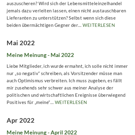
auszuscheren? Wird sich der Lebensmitteleinzelhandel
jemals dazu verleiten lassen, einen nicht austauschbaren
Lieferanten zu unterstützen? Selbst wenn sich diese
beiden übermächtigen Gegner der…
WEITERLESEN
Mai 2022
Meine Meinung - Mai 2022
Liebe Mitglieder, ich wurde ermahnt, ich solle nicht immer
nur „so negativ“ schreiben, als Vorsitzender müsse man
auch Optimismus verbreiten. Ich muss zugeben, es fällt
mir zusehends sehr schwer aus meiner Analyse der
politischen und wirtschaftlichen Ereignisse überwiegend
Positives für „meine“…
WEITERLESEN
Apr 2022
Meine Meinung - April 2022