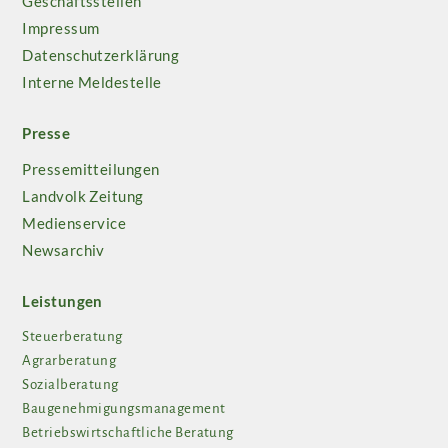
Geschäftsstellen
Impressum
Datenschutzerklärung
Interne Meldestelle
Presse
Pressemitteilungen
Landvolk Zeitung
Medienservice
Newsarchiv
Leistungen
Steuerberatung
Agrarberatung
Sozialberatung
Baugenehmigungsmanagement
Betriebswirtschaftliche Beratung