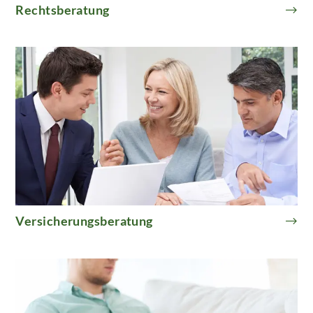
Rechtsberatung
Versicherungsberatung