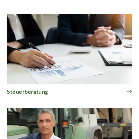
Steuerberatung