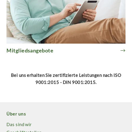
Mitgliedsangebote
Bei uns erhalten Sie zertifizierte Leistungen nach ISO
9001:2015 - DIN 9001:2015.
Über uns
Das sind wir