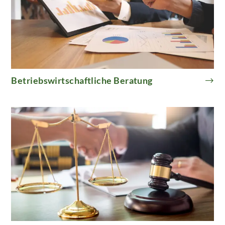
Betriebswirtschaftliche Beratung