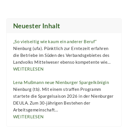
Neuester Inhalt
„So vielseitig wie kaum ein anderer Beruf“
Nienburg (ufa). Pünktlich zur Erntezeit erfahren
die Betriebe im Süden des Verbandsgebietes des
Landvolks Mittelweser ebenso kompetente wie…
WEITERLESEN
Lena Mußmann neue Nienburger Spargelkönigin
Nienburg (tb). Mit einem straffen Programm
startete die Spargelsaison 2026 in der Nienburger
DEULA. Zum 30-jährigen Bestehen der
Arbeitsgemeinschaft…
WEITERLESEN