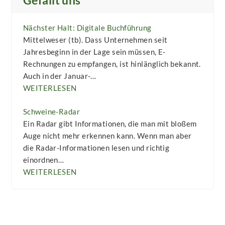
Gefällt uns
Nächster Halt: Digitale Buchführung
Mittelweser (tb). Dass Unternehmen seit
Jahresbeginn in der Lage sein müssen, E-
Rechnungen zu empfangen, ist hinlänglich bekannt.
Auch in der Januar-…
WEITERLESEN
Schweine-Radar
Ein Radar gibt Informationen, die man mit bloßem
Auge nicht mehr erkennen kann. Wenn man aber
die Radar-Informationen lesen und richtig
einordnen…
WEITERLESEN