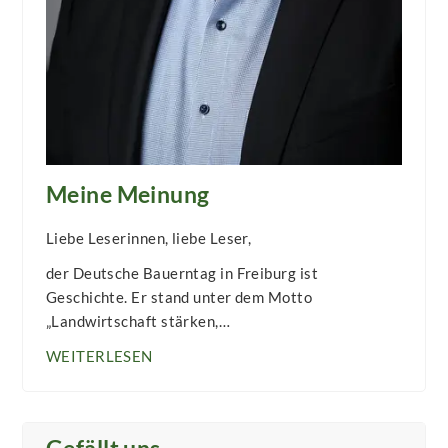
Meine Meinung
Liebe Leserinnen, liebe Leser,
der Deutsche Bauerntag in Freiburg ist
Geschichte. Er stand unter dem Motto
„Landwirtschaft stärken,…
WEITERLESEN