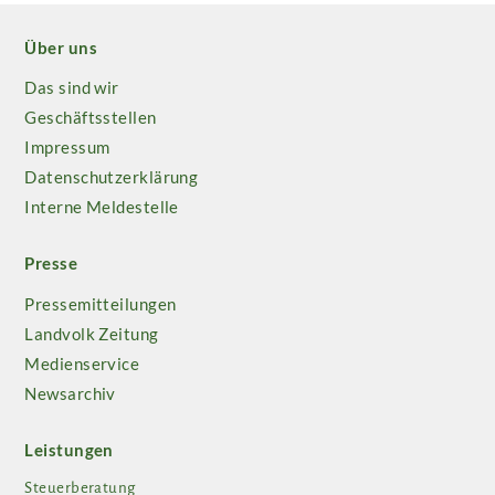
Über uns
Das sind wir
Geschäftsstellen
Impressum
Datenschutzerklärung
Interne Meldestelle
Presse
Pressemitteilungen
Landvolk Zeitung
Medienservice
Newsarchiv
Leistungen
Steuerberatung