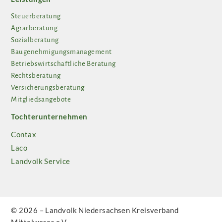
Steuerberatung
Agrarberatung
Sozialberatung
Baugenehmigungsmanagement
Betriebswirtschaftliche Beratung
Rechtsberatung
Versicherungsberatung
Mitgliedsangebote
Tochterunternehmen
Contax
Laco
Landvolk Service
© 2026 – Landvolk Niedersachsen Kreisverband