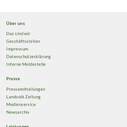
Über uns
Das sind wir
Geschäftsstellen
Impressum
Datenschutzerklärung
Interne Meldestelle
Presse
Pressemitteilungen
Landvolk Zeitung
Medienservice
Newsarchiv
Leistungen