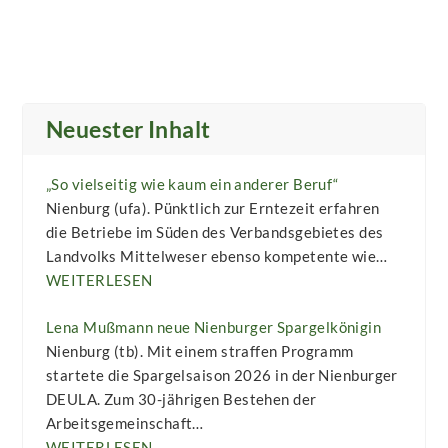
Neuester Inhalt
„So vielseitig wie kaum ein anderer Beruf“
Nienburg (ufa). Pünktlich zur Erntezeit erfahren
die Betriebe im Süden des Verbandsgebietes des
Landvolks Mittelweser ebenso kompetente wie…
WEITERLESEN
Lena Mußmann neue Nienburger Spargelkönigin
Nienburg (tb). Mit einem straffen Programm
startete die Spargelsaison 2026 in der Nienburger
DEULA. Zum 30-jährigen Bestehen der
Arbeitsgemeinschaft…
WEITERLESEN