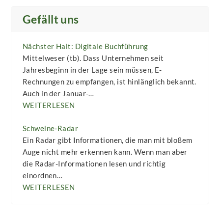
Gefällt uns
Nächster Halt: Digitale Buchführung
Mittelweser (tb). Dass Unternehmen seit
Jahresbeginn in der Lage sein müssen, E-
Rechnungen zu empfangen, ist hinlänglich bekannt.
Auch in der Januar-…
WEITERLESEN
Schweine-Radar
Ein Radar gibt Informationen, die man mit bloßem
Auge nicht mehr erkennen kann. Wenn man aber
die Radar-Informationen lesen und richtig
einordnen…
WEITERLESEN