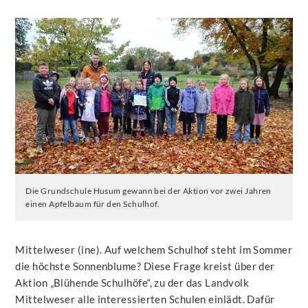
Die Grundschule Husum gewann bei der Aktion vor zwei Jahren
einen Apfelbaum für den Schulhof.
Mittelweser (ine). Auf welchem Schulhof steht im Sommer
die höchste Sonnenblume? Diese Frage kreist über der
Aktion „Blühende Schulhöfe“, zu der das Landvolk
Mittelweser alle interessierten Schulen einlädt. Dafür