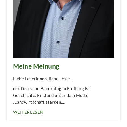
Meine Meinung
Liebe Leserinnen, liebe Leser,
der Deutsche Bauerntag in Freiburg ist
Geschichte. Er stand unter dem Motto
„Landwirtschaft stärken,…
WEITERLESEN