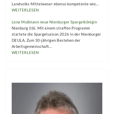
Landvolks Mittelweser ebenso kompetente wie…
WEITERLESEN
Lena Mußmann neue Nienburger Spargelkönigin
Nienburg (tb). Mit einem straffen Programm
startete die Spargelsaison 2026 in der Nienburger
DEULA. Zum 30-jährigen Bestehen der
Arbeitsgemeinschaft…
WEITERLESEN