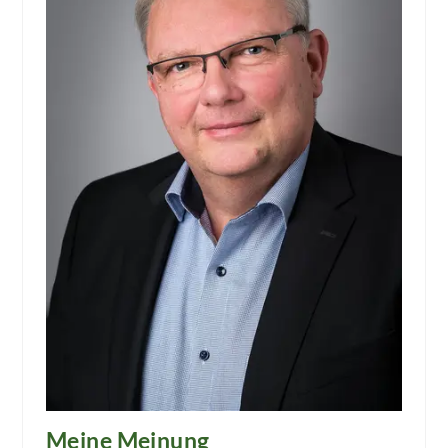
Meine Meinung