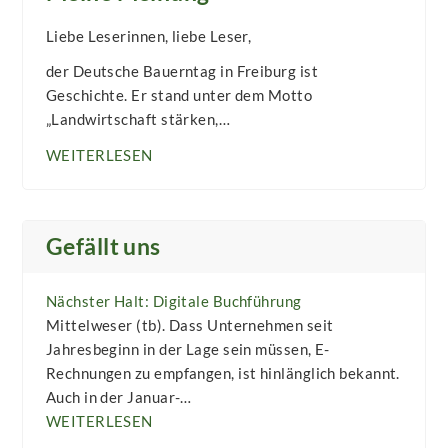
Liebe Leserinnen, liebe Leser,
der Deutsche Bauerntag in Freiburg ist
Geschichte. Er stand unter dem Motto
„Landwirtschaft stärken,…
WEITERLESEN
Gefällt uns
Nächster Halt: Digitale Buchführung
Mittelweser (tb). Dass Unternehmen seit
Jahresbeginn in der Lage sein müssen, E-
Rechnungen zu empfangen, ist hinlänglich bekannt.
Auch in der Januar-…
WEITERLESEN