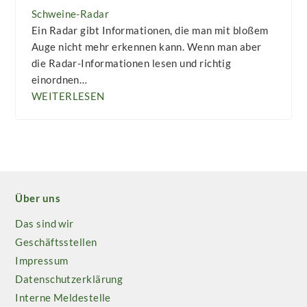
Schweine-Radar
Ein Radar gibt Informationen, die man mit bloßem
Auge nicht mehr erkennen kann. Wenn man aber
die Radar-Informationen lesen und richtig
einordnen…
WEITERLESEN
Über uns
Das sind wir
Geschäftsstellen
Impressum
Datenschutzerklärung
Interne Meldestelle