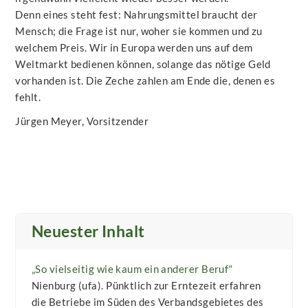
Denn eines steht fest: Nahrungsmittel braucht der
Mensch; die Frage ist nur, woher sie kommen und zu
welchem Preis. Wir in Europa werden uns auf dem
Weltmarkt bedienen können, solange das nötige Geld
vorhanden ist. Die Zeche zahlen am Ende die, denen es
fehlt.
Jürgen Meyer, Vorsitzender
Neuester Inhalt
„So vielseitig wie kaum ein anderer Beruf“
Nienburg (ufa). Pünktlich zur Erntezeit erfahren
die Betriebe im Süden des Verbandsgebietes des