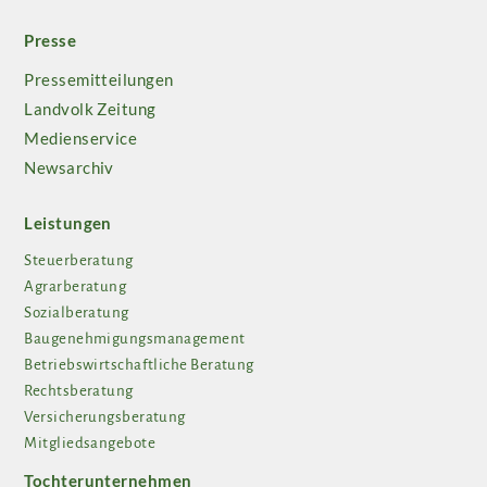
Presse
Pressemitteilungen
Landvolk Zeitung
Medienservice
Newsarchiv
Leistungen
Steuerberatung
Agrarberatung
Sozialberatung
Baugenehmigungsmanagement
Betriebswirtschaftliche Beratung
Rechtsberatung
Versicherungsberatung
Mitgliedsangebote
Tochterunternehmen