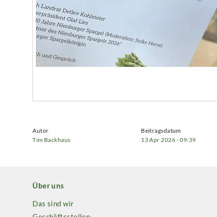
Autor
Beitragsdatum
Tim Backhaus
13 Apr 2026 - 09:39
Über uns
Das sind wir
Geschäftsstellen