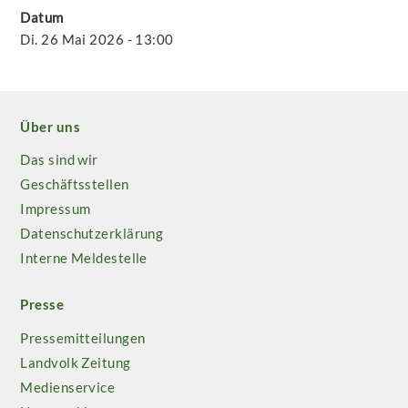
Datum
Di. 26 Mai 2026 - 13:00
Über uns
Das sind wir
Geschäftsstellen
Impressum
Datenschutzerklärung
Interne Meldestelle
Presse
Pressemitteilungen
Landvolk Zeitung
Medienservice