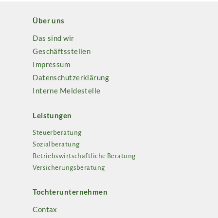
Über uns
Das sind wir
Geschäftsstellen
Impressum
Datenschutzerklärung
Interne Meldestelle
Leistungen
Steuerberatung
Sozialberatung
Betriebswirtschaftliche Beratung
Versicherungsberatung
Tochterunternehmen
Contax