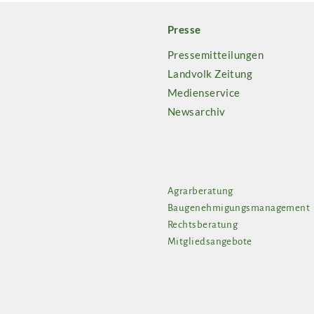
Presse
Pressemitteilungen
Landvolk Zeitung
Medienservice
Newsarchiv
Agrarberatung
Baugenehmigungsmanagement
Rechtsberatung
Mitgliedsangebote