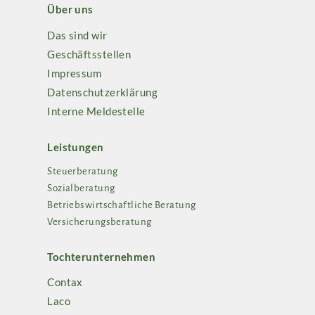
Über uns
Das sind wir
Geschäftsstellen
Impressum
Datenschutzerklärung
Interne Meldestelle
Leistungen
Steuerberatung
Sozialberatung
Betriebswirtschaftliche Beratung
Versicherungsberatung
Tochterunternehmen
Contax
Laco