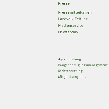
Presse
Pressemitteilungen
Landvolk Zeitung
Medienservice
Newsarchiv
Agrarberatung
Baugenehmigungsmanagement
Rechtsberatung
Mitgliedsangebote