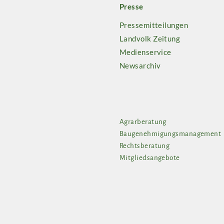
Presse
Pressemitteilungen
Landvolk Zeitung
Medienservice
Newsarchiv
Agrarberatung
Baugenehmigungsmanagement
Rechtsberatung
Mitgliedsangebote