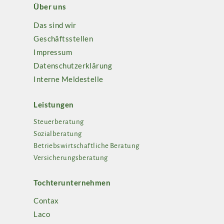
Über uns
Das sind wir
Geschäftsstellen
Impressum
Datenschutzerklärung
Interne Meldestelle
Leistungen
Steuerberatung
Sozialberatung
Betriebswirtschaftliche Beratung
Versicherungsberatung
Tochterunternehmen
Contax
Laco