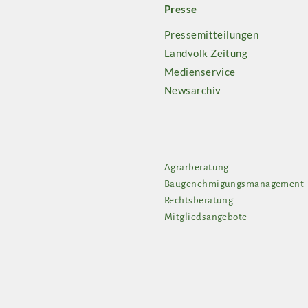
Presse
Pressemitteilungen
Landvolk Zeitung
Medienservice
Newsarchiv
Agrarberatung
Baugenehmigungsmanagement
Rechtsberatung
Mitgliedsangebote