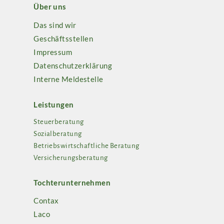
Über uns
Das sind wir
Geschäftsstellen
Impressum
Datenschutzerklärung
Interne Meldestelle
Leistungen
Steuerberatung
Sozialberatung
Betriebswirtschaftliche Beratung
Versicherungsberatung
Tochterunternehmen
Contax
Laco