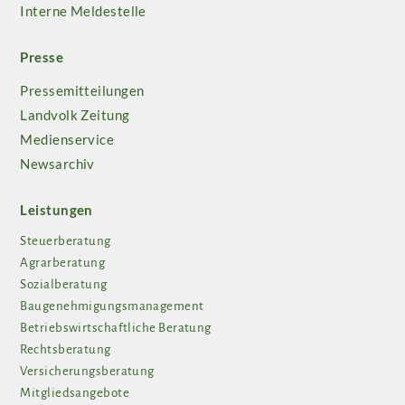
Interne Meldestelle
Presse
Pressemitteilungen
Landvolk Zeitung
Medienservice
Newsarchiv
Leistungen
Steuerberatung
Agrarberatung
Sozialberatung
Baugenehmigungsmanagement
Betriebswirtschaftliche Beratung
Rechtsberatung
Versicherungsberatung
Mitgliedsangebote