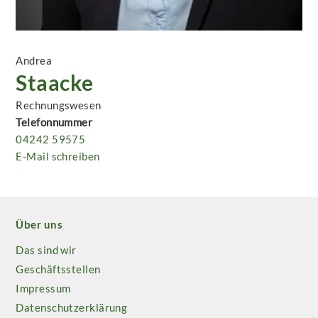
Andrea
Staacke
Rechnungswesen
Telefonnummer
04242 59575
E-Mail schreiben
Über uns
Das sind wir
Geschäftsstellen
Impressum
Datenschutzerklärung