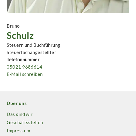
Bruno
Schulz
Steuern und Buchführung
Steuerfachangestellter
Telefonnummer
05021 9686614
E-Mail schreiben
Über uns
Das sind wir
Geschäftsstellen
Impressum