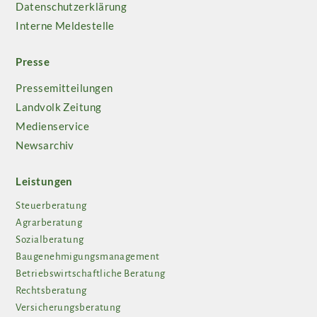
Datenschutzerklärung
Interne Meldestelle
Presse
Pressemitteilungen
Landvolk Zeitung
Medienservice
Newsarchiv
Leistungen
Steuerberatung
Agrarberatung
Sozialberatung
Baugenehmigungsmanagement
Betriebswirtschaftliche Beratung
Rechtsberatung
Versicherungsberatung