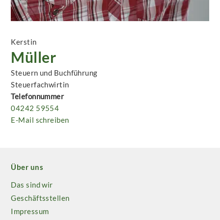
Kerstin
Müller
Steuern und Buchführung
Steuerfachwirtin
Telefonnummer
04242 59554
E-Mail schreiben
Über uns
Das sind wir
Geschäftsstellen
Impressum