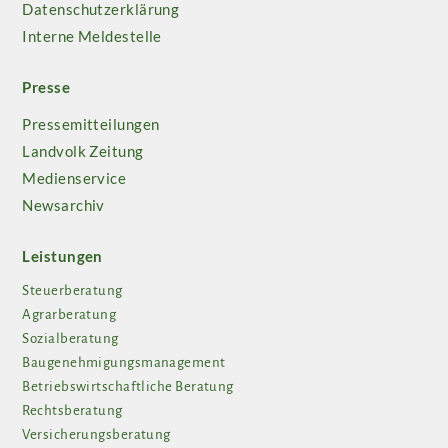
Datenschutzerklärung
Interne Meldestelle
Presse
Pressemitteilungen
Landvolk Zeitung
Medienservice
Newsarchiv
Leistungen
Steuerberatung
Agrarberatung
Sozialberatung
Baugenehmigungsmanagement
Betriebswirtschaftliche Beratung
Rechtsberatung
Versicherungsberatung