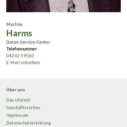
Martina
Harms
Daten-Service-Center
Telefonnummer
04242 59560
E-Mail schreiben
Über uns
Das sind wir
Geschäftsstellen
Impressum
Datenschutzerklärung