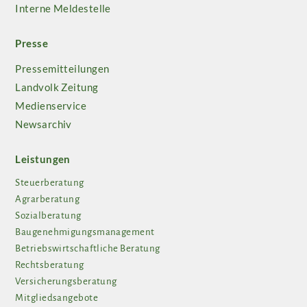
Interne Meldestelle
Presse
Pressemitteilungen
Landvolk Zeitung
Medienservice
Newsarchiv
Leistungen
Steuerberatung
Agrarberatung
Sozialberatung
Baugenehmigungsmanagement
Betriebswirtschaftliche Beratung
Rechtsberatung
Versicherungsberatung
Mitgliedsangebote