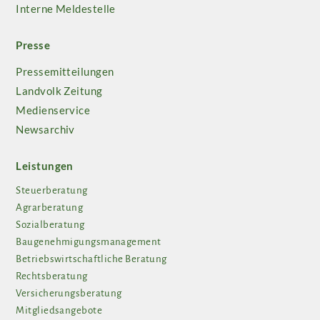
Interne Meldestelle
Presse
Pressemitteilungen
Landvolk Zeitung
Medienservice
Newsarchiv
Leistungen
Steuerberatung
Agrarberatung
Sozialberatung
Baugenehmigungsmanagement
Betriebswirtschaftliche Beratung
Rechtsberatung
Versicherungsberatung
Mitgliedsangebote