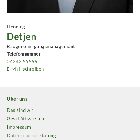
Henning
Detjen
Baugenehmigungsmanagement
Telefonnummer
04242 59569
E-Mail schreiben
Über uns
Das sind wir
Geschäftsstellen
Impressum
Datenschutzerklärung