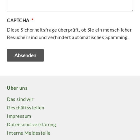
CAPTCHA
Diese Sicherheitsfrage überprüft, ob Sie ein menschlicher
Besucher sind und verhindert automatisches Spamming.
Über uns
Das sind wir
Geschäftsstellen
Impressum
Datenschutzerklärung
Interne Meldestelle