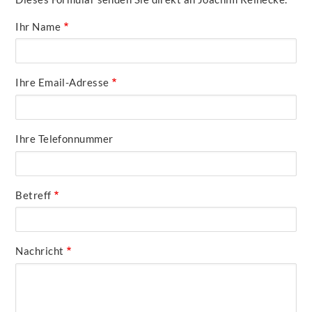
Ihr Name
Ihre Email-Adresse
Ihre Telefonnummer
Betreff
Nachricht