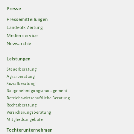
Presse
Pressemitteilungen
Landvolk Zeitung
Medienservice
Newsarchiv
Leistungen
Steuerberatung
Agrarberatung
Sozialberatung
Baugenehmigungsmanagement
Betriebswirtschaftliche Beratung
Rechtsberatung
Versicherungsberatung
Mitgliedsangebote
Tochterunternehmen